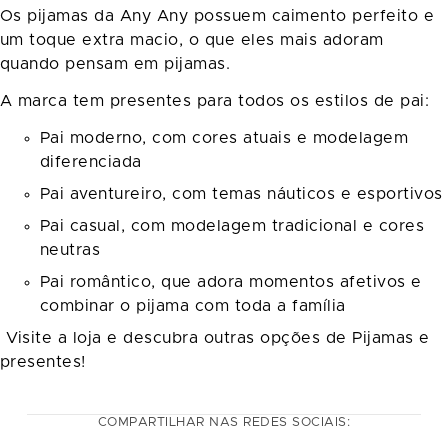
Os pijamas da Any Any possuem caimento perfeito e
um toque extra macio, o que eles mais adoram
quando pensam em pijamas.
A marca tem presentes para todos os estilos de pai:
Pai moderno, com cores atuais e modelagem
diferenciada
Pai aventureiro, com temas náuticos e esportivos
Pai casual, com modelagem tradicional e cores
neutras
Pai romântico, que adora momentos afetivos e
combinar o pijama com toda a família
Visite a loja e descubra outras opções de Pijamas e
presentes!
COMPARTILHAR NAS REDES SOCIAIS: