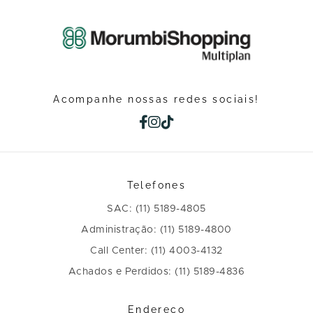
Acompanhe nossas redes sociais!
Telefones
SAC: (11) 5189-4805
Administração: (11) 5189-4800
Call Center: (11) 4003-4132
Achados e Perdidos: (11) 5189-4836
Endereço