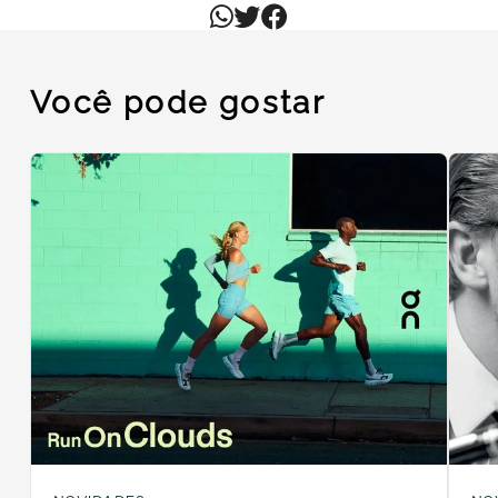
Você pode gostar