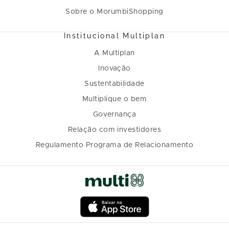
Sobre o MorumbiShopping
Institucional Multiplan
A Multiplan
Inovação
Sustentabilidade
Multiplique o bem
Governança
Relação com investidores
Regulamento Programa de Relacionamento