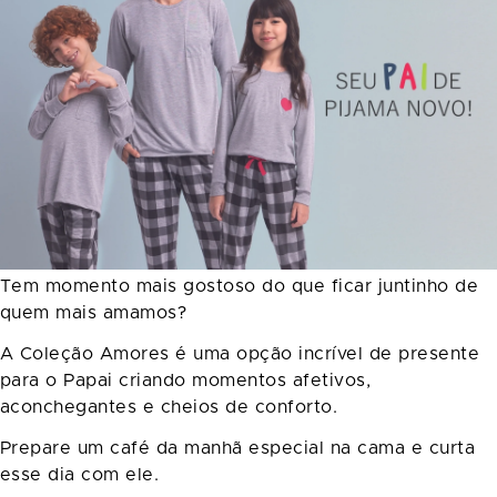
Tem momento mais gostoso do que ficar juntinho de
quem mais amamos?
A Coleção Amores é uma opção incrível de presente
para o Papai criando momentos afetivos,
aconchegantes e cheios de conforto.
Prepare um café da manhã especial na cama e curta
esse dia com ele.