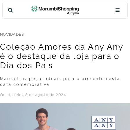
NOVIDADES
Coleção Amores da Any Any
é o destaque da loja para o
Dia dos Pais
Marca traz peças ideais para o presente nesta
data comemorativa
quinta-feira, 8 de agosto de 2024