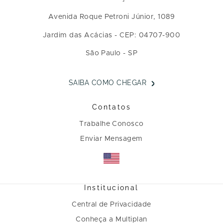
Avenida Roque Petroni Júnior, 1089
Jardim das Acácias - CEP: 04707-900
São Paulo - SP
SAIBA COMO CHEGAR
Contatos
Trabalhe Conosco
Enviar Mensagem
Institucional
Central de Privacidade
Conheça a Multiplan