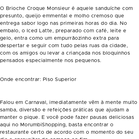
O Brioche Croque Monsieur é aquele sanduíche com
presunto, queijo emmental e molho cremoso que
entrega sabor logo nas primeiras horas do dia. No
embalo, o Iced Latte, preparado com café, leite e
gelo, entra como um empurrãozinho extra para
despertar e seguir com tudo pelas ruas da cidade,
com os amigos ou levar a criançada nos bloquinhos
pensados especialmente nos pequenos.
Onde encontrar: Piso Superior
Falou em Carnaval, imediatamente vêm à mente muito
samba, diversão e refeições práticas que ajudam a
manter o pique. E você pode fazer pausas deliciosas
aqui no MorumbiShopping, basta encontrar o
restaurante certo de acordo com o momento do seu