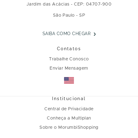
Jardim das Acácias - CEP: 04707-900
São Paulo - SP
SAIBA COMO CHEGAR
Contatos
Trabalhe Conosco
Enviar Mensagem
Institucional
Central de Privacidade
Conheça a Multiplan
Sobre o MorumbiShopping