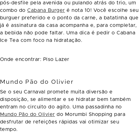
pós-desfile pela avenida ou pulando atrás do trio, um
combo do
Cabana Burger
é nota 10! Você escolhe seu
burguer preferido e o ponto da carne, a batatinha que
já é assinatura da casa acompanha e, para completar,
a bebida não pode faltar. Uma dica é pedir o Cabana
Ice Tea com foco na hidratação.
Onde encontrar: Piso Lazer
Mundo Pão do Olivier
Se o seu Carnaval promete muita diversão e
disposição, se alimentar e se hidratar bem também
entram no circuito do agito. Uma passadinha no
Mundo Pão do Olivier
do Morumbi Shopping para
desfrutar de refeições rápidas vai otimizar seu
tempo.