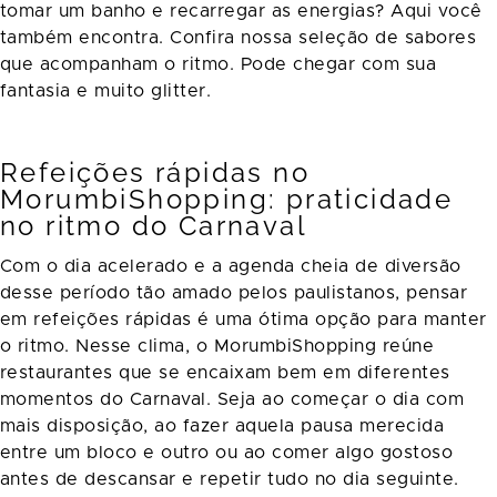
tomar um banho e recarregar as energias? Aqui você
também encontra. Confira nossa seleção de sabores
que acompanham o ritmo. Pode chegar com sua
fantasia e muito glitter.
Refeições rápidas no
MorumbiShopping: praticidade
no ritmo do Carnaval
Com o dia acelerado e a agenda cheia de diversão
desse período tão amado pelos paulistanos, pensar
em refeições rápidas é uma ótima opção para manter
o ritmo. Nesse clima, o MorumbiShopping reúne
restaurantes que se encaixam bem em diferentes
momentos do Carnaval. Seja ao começar o dia com
mais disposição, ao fazer aquela pausa merecida
entre um bloco e outro ou ao comer algo gostoso
antes de descansar e repetir tudo no dia seguinte.