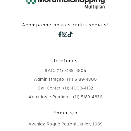
Acompanhe nossas redes sociais!
Telefones
SAC: (11) 5189-4805
Administração: (11) 5189-4800
Call Center: (11) 4003-4132
Achados e Perdidos: (11) 5189-4836
Endereço
Avenida Roque Petroni Júnior, 1089