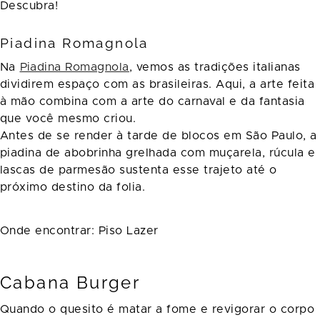
Descubra!
Piadina Romagnola
Na
Piadina Romagnola
, vemos as tradições italianas
dividirem espaço com as brasileiras. Aqui, a arte feita
à mão combina com a arte do carnaval e da fantasia
que você mesmo criou.
Antes de se render à tarde de blocos em São Paulo, a
piadina de abobrinha grelhada com muçarela, rúcula e
lascas de parmesão sustenta esse trajeto até o
próximo destino da folia.
Onde encontrar: Piso Lazer
Cabana Burger
Quando o quesito é matar a fome e revigorar o corpo