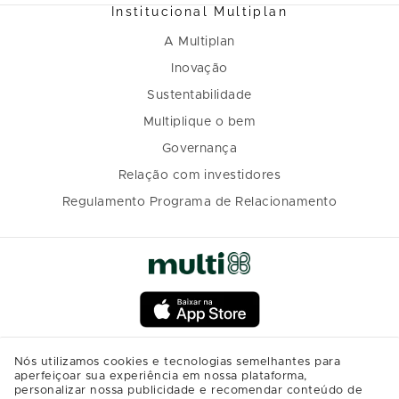
Institucional Multiplan
A Multiplan
Inovação
Sustentabilidade
Multiplique o bem
Governança
Relação com investidores
Regulamento Programa de Relacionamento
Nós utilizamos cookies e tecnologias semelhantes para
aperfeiçoar sua experiência em nossa plataforma,
personalizar nossa publicidade e recomendar conteúdo de