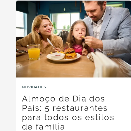
NOVIDADES
Almoço de Dia dos
Pais: 5 restaurantes
para todos os estilos
de família