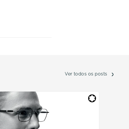
Ver todos os posts