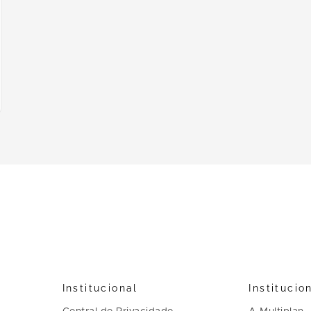
Institucional
Institucio