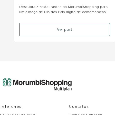
Descubra 5 restaurantes do MorumbiShopping para
um almoço de Dia dos Pais digno de comemoração
Ver post
Telefones
Contatos