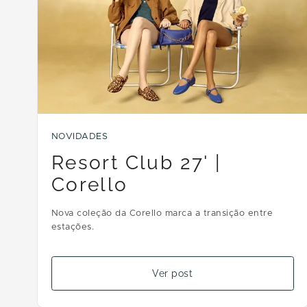
NOVIDADES
Resort Club 27' |
Corello
Nova coleção da Corello marca a transição entre
estações.
Ver post