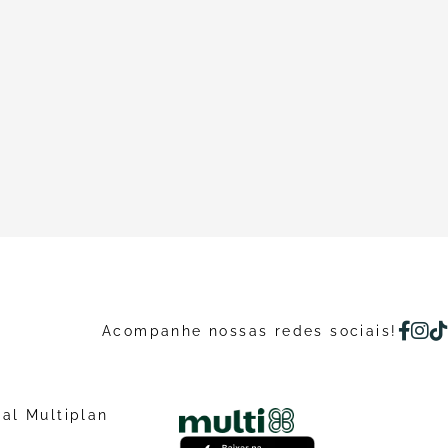
Acompanhe nossas redes sociais!
nal Multiplan