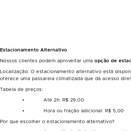
Estacionamento Alternativo
Nossos clientes podem aproveitar uma
opção de estac
Localização: O estacionamento alternativo está dispon
oferece uma passarela climatizada que dá acesso dire
Tabela de preços:
• Até 2h: R$ 29,00
• Hora ou fração adicional: R$ 5,00
Por que escolher o estacionamento alternativo?