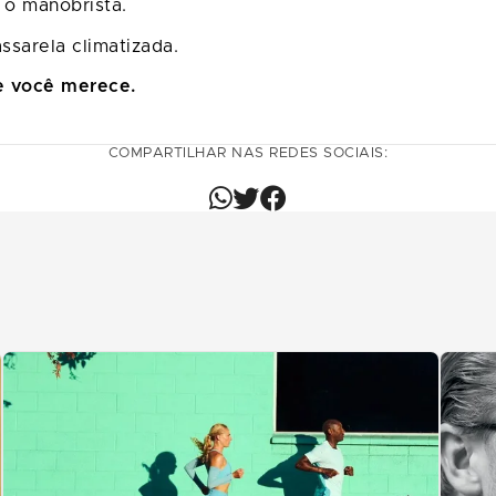
manobrista.
la climatizada.
e você merece.
COMPARTILHAR NAS REDES SOCIAIS: