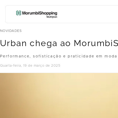
NOVIDADES
Urban chega ao Morumbi
Performance, sofisticação e praticidade em moda
quarta-feira, 19 de março de 2025