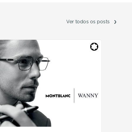
Ver todos os posts