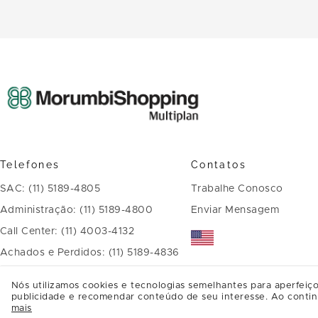
Telefones
Contatos
SAC: (11) 5189-4805
Trabalhe Conosco
Administração: (11) 5189-4800
Enviar Mensagem
Call Center: (11) 4003-4132
Achados e Perdidos: (11) 5189-4836
Nós utilizamos cookies e tecnologias semelhantes para aperfeiço
Endereço
publicidade e recomendar conteúdo de seu interesse. Ao contin
mais