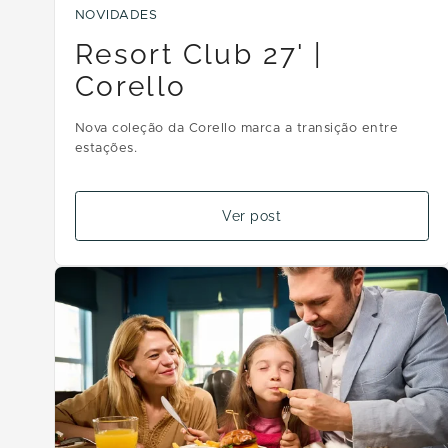
NOVIDADES
Resort Club 27' |
Corello
Nova coleção da Corello marca a transição entre
estações.
Ver post