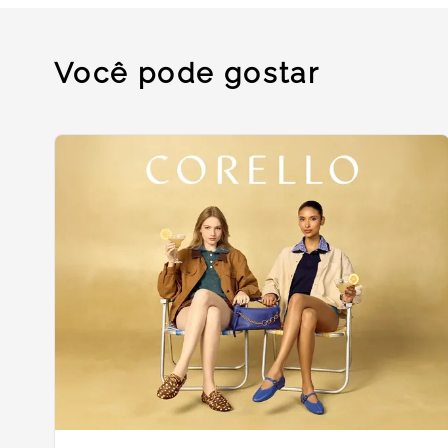
Você pode gostar