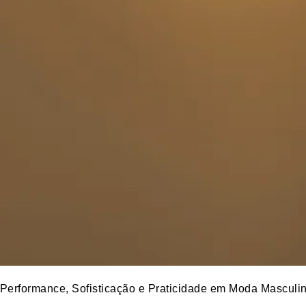
Performance, Sofisticação e Praticidade em Moda Masculi