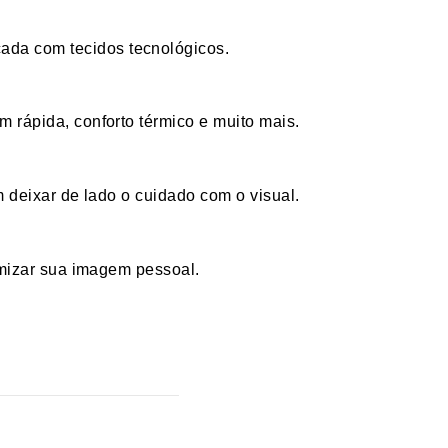
ada com tecidos tecnológicos.
m rápida, conforto térmico
e muito mais.
m deixar de lado o cuidado com o visual.
imizar sua imagem pessoal.