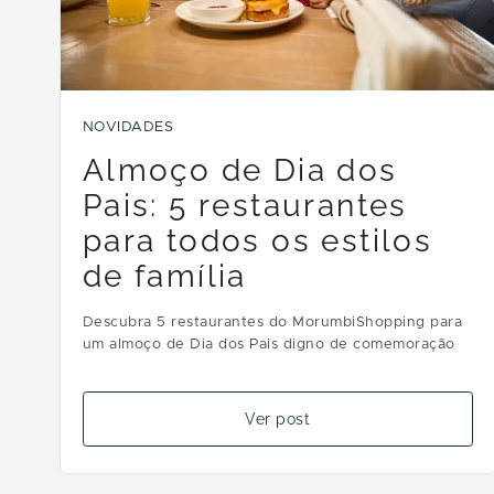
NOVIDADES
Almoço de Dia dos
Pais: 5 restaurantes
para todos os estilos
de família
Descubra 5 restaurantes do MorumbiShopping para
um almoço de Dia dos Pais digno de comemoração
Ver post